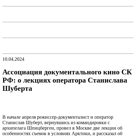
10.04.2024
Ассоциация документального кино СК
РФ: о лекциях оператора Станислава
Шуберта
В начале апреля режиссер-документалист и оператор
Станислав Шуберт, вернувшись из командировки с
архипелага Шпицберген, провел в Москве две лекции об
особенностях съемок в условиях Арктики, и рассказал об