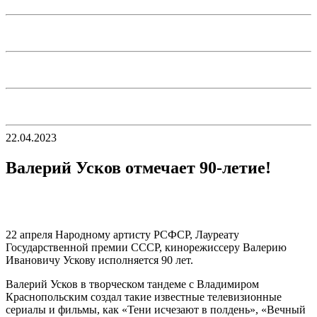
22.04.2023
Валерий Усков отмечает 90-летие!
22 апреля Народному артисту РСФСР, Лауреату
Государственной премии СССР, кинорежиссеру Валерию
Ивановичу Ускову исполняется 90 лет.
Валерий Усков в творческом тандеме с Владимиром
Краснопольским создал такие известные телевизионные
сериалы и фильмы, как «Тени исчезают в полдень», «Вечный