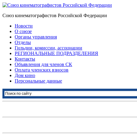
Союз кинематографистов Российской Федерации
Новости
О союзе
Органы управления
Отделы
Гильдии, комиссии, ассоциации
РЕГИОНАЛЬНЫЕ ПОДРАЗДЕЛЕНИЯ
Контакты
Объявления для членов СК
Оплата членских взносов
Дом кино
Персональные данные