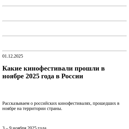
01.12.2025
Какие кинофестивали прошли в
ноябре 2025 года в России
Рассказываем о российских кинофестивалях, прошедших в
ноябре на территории страны.
3 – 9 ноября 2025 года