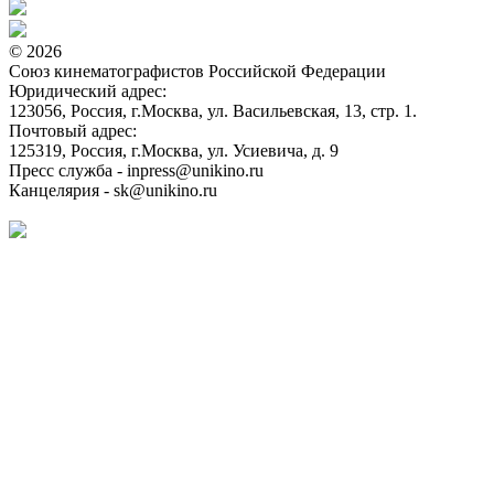
© 2026
Союз кинематографистов Российской Федерации
Юридический адрес:
123056, Россия, г.Москва, ул. Васильевская, 13, стр. 1.
Почтовый адрес:
125319, Россия, г.Москва, ул. Усиевича, д. 9
Пресс служба - inpress@unikino.ru
Канцелярия - sk@unikino.ru
Политика использования cookie-файлов на сайте