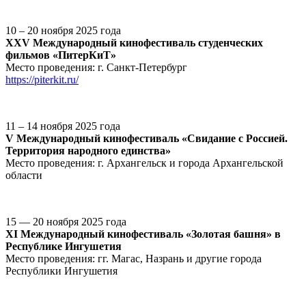
10 – 20 ноября 2025 года
XXV Международный кинофестиваль студенческих
фильмов «ПитерКиТ»
Место проведения: г. Санкт-Петербург
https://piterkit.ru/
11 – 14 ноября 2025 года
V Международный кинофестиваль «Свидание с Россией.
Территория народного единства»
Место проведения: г. Архангельск и города Архангельской
области
15 — 20 ноября 2025 года
XI Международный кинофестиваль «Золотая башня» в
Республике Ингушетия
Место проведения: гг. Магас, Назрань и другие города
Республики Ингушетия