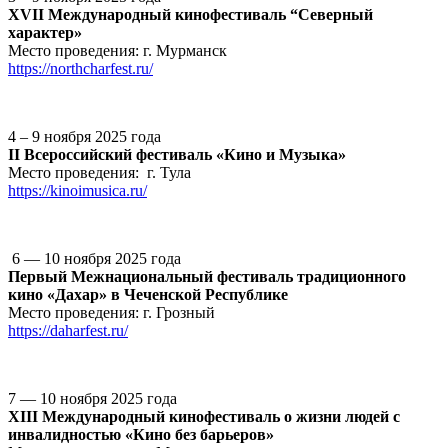
XVII Международный кинофестиваль “Северный
характер»
Место проведения: г. Мурманск
https://northcharfest.ru/
4 – 9 ноября 2025 года
II Всероссийский фестиваль «Кино и Музыка»
Место проведения: г. Тула
https://kinoimusica.ru/
6 — 10 ноября 2025 года
Первый Межнациональный фестиваль традиционного
кино «Дахар» в Чеченской Республике
Место проведения: г. Грозный
https://daharfest.ru/
7 — 10 ноября 2025 года
XIII Международный кинофестиваль о жизни людей с
инвалидностью «Кино без барьеров»