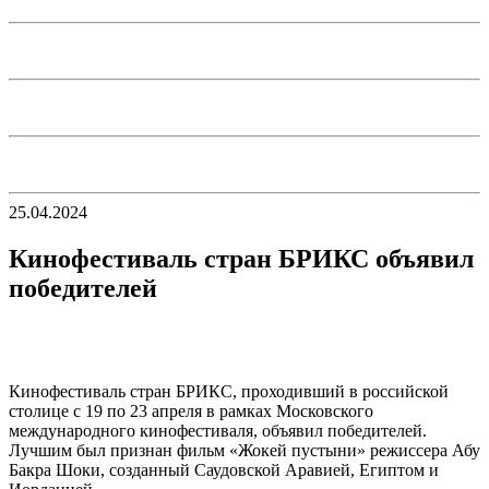
25.04.2024
Кинофестиваль стран БРИКС объявил
победителей
Кинофестиваль стран БРИКС, проходивший в российской
столице с 19 по 23 апреля в рамках Московского
международного кинофестиваля, объявил победителей.
Лучшим был признан фильм «Жокей пустыни» режиссера Абу
Бакра Шоки, созданный Саудовской Аравией, Египтом и