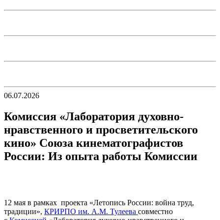
06.07.2026
Комиссия «Лаборатория духовно-
нравственного и просветительского
кино» Союза кинематографистов
России: Из опыта работы Комиссии
12 мая в рамках проекта «Летопись России: война труд,
традиции»,
КРИРПО им. А.М. Тулеева
совместно