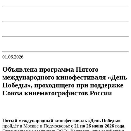
01.06.2026
Объявлена программа Пятого
международного кинофестиваля «День
Победы», проходящего при поддержке
Союза кинематографистов России
Пятый международный кинофестиваль «День Победы»
пройдёт в Москве и Подмосковье
с 21 по 26 июня 2026 года.