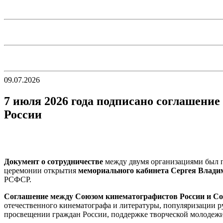
09.07.2026
7 июля 2026 года подписано соглашени
России
Документ о сотрудничестве
между двумя организациями был п
церемонии открытия
мемориального кабинета Сергея Влад
РСФСР.
Соглашение между Союзом кинематографистов России и Со
отечественного кинематографа и литературы, популяризации р
просвещении граждан России, поддержке творческой молодежи