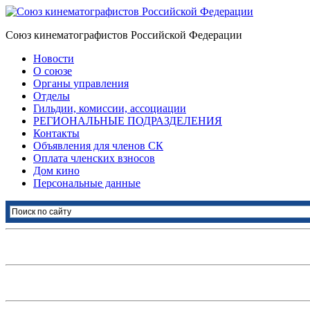
Союз кинематографистов Российской Федерации
Новости
О союзе
Органы управления
Отделы
Гильдии, комиссии, ассоциации
РЕГИОНАЛЬНЫЕ ПОДРАЗДЕЛЕНИЯ
Контакты
Объявления для членов СК
Оплата членских взносов
Дом кино
Персональные данные