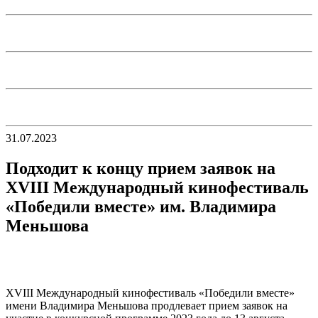
31.07.2023
Подходит к концу прием заявок на
XVIII Международный кинофестиваль
«Победили вместе» им. Владимира
Меньшова
XVIII Международный кинофестиваль «Победили вместе»
имени Владимира Меньшова продлевает прием заявок на