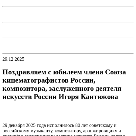
29.12.2025
Поздравляем с юбилеем члена Союза
кинематографистов России,
композитора, заслуженного деятеля
искусств России Игоря Кантюкова
29 декабря 2025 года исполнилось 80 лет советскому и
российскому музыканту, композитору, аранжировщику и