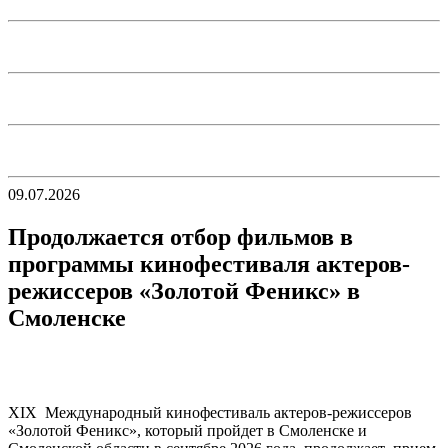
09.07.2026
Продолжается отбор фильмов в
программы кинофестиваля актеров-
режиссеров «Золотой Феникс» в
Смоленске
XIХ Международный кинофестиваль актеров-режиссеров
«Золотой Феникс», который пройдет в Смоленске и