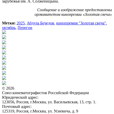
зарубежья им. А. Солженицына.
Сообщение и изображение предоставлены
оргкомитетом кинопремии «Золотая свеча»
Метки:
2025
,
Абдула Бечедов
,
кинопремия "Золотая свеча"
,
октябрь
,
Перегон
© 2026
Союз кинематографистов Российской Федерации
Юридический адрес:
123056, Россия, г.Москва, ул. Васильевская, 13, стр. 1.
Почтовый адрес:
125319, Россия, г.Москва, ул. Усиевича, д. 9