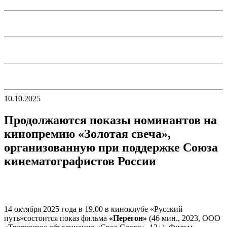
10.10.2025
Продолжаются показы номинантов на
кинопремию «Золотая свеча»,
организованную при поддержке Союза
кинематографистов России
14 октября 2025 года в 19.00 в киноклубе «Русский
путь»состоится показ фильма
«Перегон»
(46 мин., 2023, ООО