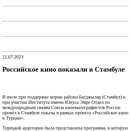
21.07.2023
Российское кино показали в Стамбуле
В июле при поддержке мэрии района Багджылар (Стамбул) и
при участии Института имени Юнуса Эмре Отдел по
международным связям Союза кинематографистов России
провёл в Стамбуле показы в рамках проекта «Российское кино
в Турции».
Турецкой аудитории была представлена программа, в которую