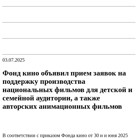
03.07.2025
Фонд кино объявил прием заявок на
поддержку производства
национальных фильмов для детской и
семейной аудитории, а также
авторских анимационных фильмов
В соответствии с приказом Фонда кино от 30 и и юня 2025