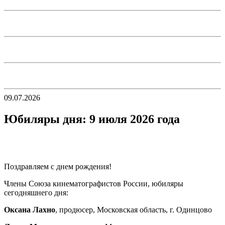
09.07.2026
Юбиляры дня: 9 июля 2026 года
Поздравляем с днем рождения!
Члены Союза кинематографистов России, юбиляры
сегодняшнего дня:
Оксана Лахно
, продюсер, Московская область, г. Одинцово