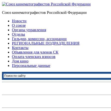
Союз кинематографистов Российской Федерации
Новости
О союзе
Органы управления
Отделы
Гильдии, комиссии, ассоциации
РЕГИОНАЛЬНЫЕ ПОДРАЗДЕЛЕНИЯ
Контакты
Объявления для членов СК
Оплата членских взносов
Дом кино
Персональные данные