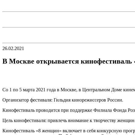
26.02.2021
В Москве открывается кинофестиваль
Со 1 по 5 марта 2021 года в Москве, в Центральном Доме кин
Организатор фестиваля: Гильдия кинорежиссеров России.
Кинофестиваль проводится при поддержке Филиала Фонда Роз
Цель кинофестиваля: привлечь внимание к творчеству женщин-
Кинофестиваль «8 женщин» включает в себя конкурсную прог