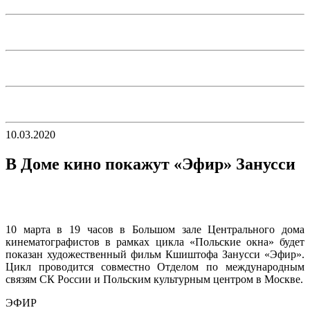
10.03.2020
В Доме кино покажут «Эфир» Занусси
10 марта в 19 часов в Большом зале Центрального дома
кинематографистов в рамках цикла «Польские окна» будет
показан художественный фильм Кшиштофа Занусси «Эфир».
Цикл проводится совместно Отделом по международным
связям СК России и Польским культурным центром в Москве.
ЭФИР