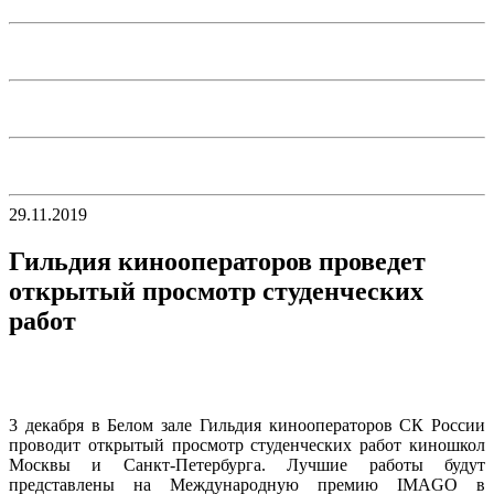
29.11.2019
Гильдия кинооператоров проведет
открытый просмотр студенческих
работ
3 декабря в Белом зале Гильдия кинооператоров СК России
проводит открытый просмотр студенческих работ киношкол
Москвы и Санкт-Петербурга. Лучшие работы будут
представлены на Международную премию IMAGO в