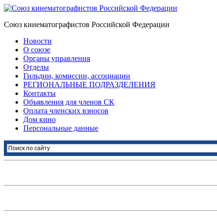
Союз кинематографистов Российской Федерации
Новости
О союзе
Органы управления
Отделы
Гильдии, комиссии, ассоциации
РЕГИОНАЛЬНЫЕ ПОДРАЗДЕЛЕНИЯ
Контакты
Объявления для членов СК
Оплата членских взносов
Дом кино
Персональные данные