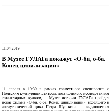
11.04.2019
В Музее ГУЛАГа покажут «О-би, о-ба.
Конец цивилизации»
11 апреля в 19:30 в рамках совместного спецпроекта с
Польским культурным центром, посвященного исследованиям
тоталитарных культов, в Музее истории ГУЛАГа пройдет
показ фильма «О-би, о-ба. Конец цивилизации», входящего в
антиутопический цикл Петра Шулькина — выдающегося