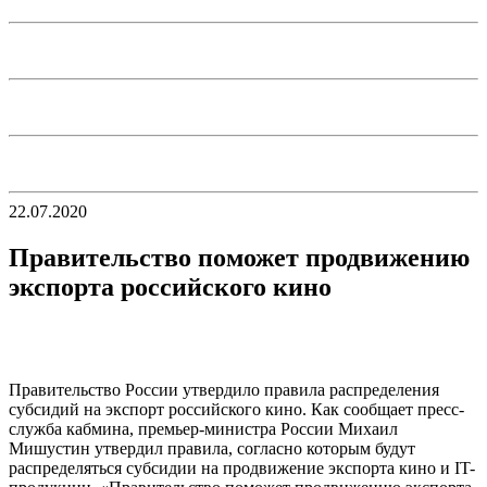
22.07.2020
Правительство поможет продвижению
экспорта российского кино
Правительство России утвердило правила распределения
субсидий на экспорт российского кино. Как сообщает пресс-
служба кабмина, премьер-министра России Михаил
Мишустин утвердил правила, согласно которым будут
распределяться субсидии на продвижение экспорта кино и IT-