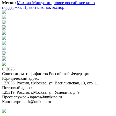
Метки:
Михаил Мишустин
,
новое российское кино
,
поддержка
,
Правительство
,
экспорт
© 2026
Союз кинематографистов Российской Федерации
Юридический адрес:
123056, Россия, г.Москва, ул. Васильевская, 13, стр. 1.
Почтовый адрес:
125319, Россия, г.Москва, ул. Усиевича, д. 9
Пресс служба - inpress@unikino.ru
Канцелярия - sk@unikino.ru
Политика использования cookie-файлов на сайте