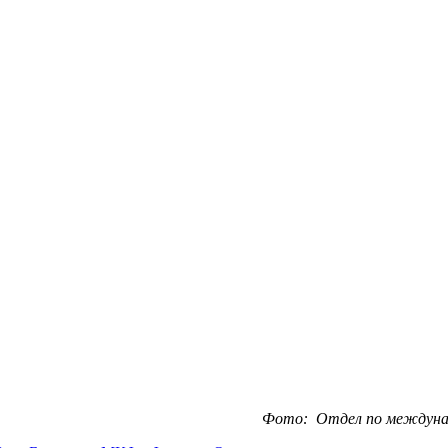
Фото: Отдел по междуна