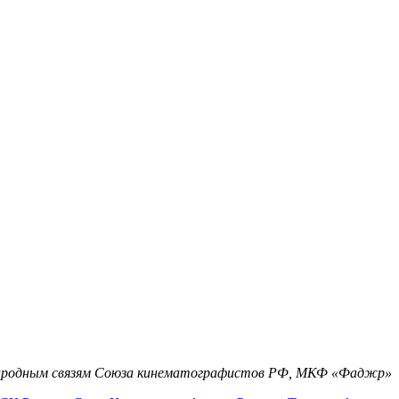
родным связям Союза кинематографистов РФ, МКФ «Фаджр»