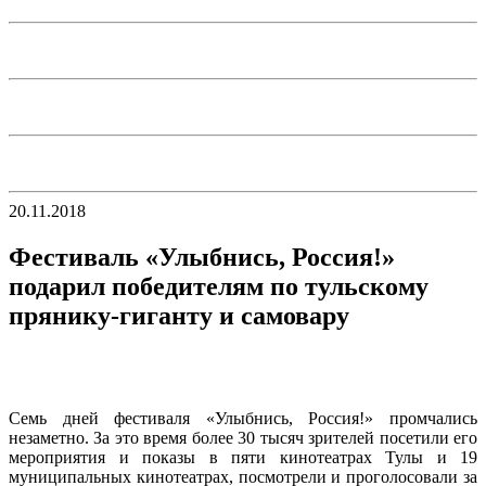
20.11.2018
Фестиваль «Улыбнись, Россия!»
подарил победителям по тульскому
прянику-гиганту и самовару
Семь дней фестиваля «Улыбнись, Россия!» промчались
незаметно. За это время более 30 тысяч зрителей посетили его
мероприятия и показы в пяти кинотеатрах Тулы и 19
муниципальных кинотеатрах, посмотрели и проголосовали за