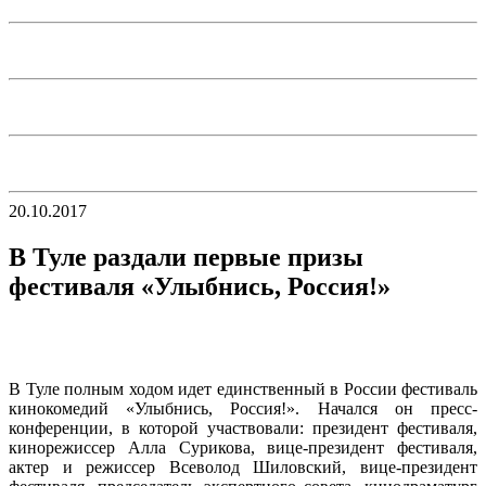
20.10.2017
В Туле раздали первые призы
фестиваля «Улыбнись, Россия!»
В Туле полным ходом идет единственный в России фестиваль
кинокомедий «Улыбнись, Россия!». Начался он пресс-
конференции, в которой участвовали: президент фестиваля,
кинорежиссер Алла Сурикова, вице-президент фестиваля,
актер и режиссер Всеволод Шиловский, вице-президент