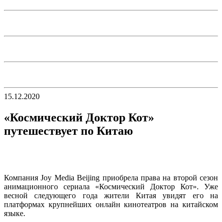
15.12.2020
«Космический Доктор Кот»
путешествует по Китаю
Компания Joy Media Beijing приобрела права на второй сезон
анимационного сериала «Космический Доктор Кот». Уже
весной следующего года жители Китая увидят его на
платформах крупнейших онлайн кинотеатров на китайском
языке.