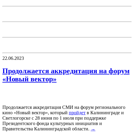
22.06.2023
Продолжается аккредитация на форум
«Новый вектор»
Продолжается аккредитация СМИ на форум регионального
кино «Новый вектор», который
пройдет
в Калининграде и
Светлогорске с 28 июня по 1 июля при поддержке
Президентского фонда культурных инициатив и
Правительства Калининградской области.
→