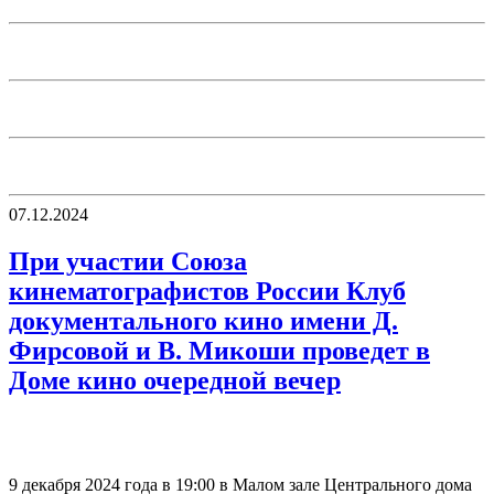
07.12.2024
При участии Союза
кинематографистов России Клуб
документального кино имени Д.
Фирсовой и В. Микоши проведет в
Доме кино очередной вечер
9 декабря 2024 года в 19:00 в Малом зале Центрального дома