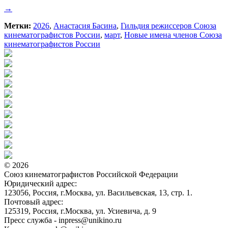
→
Метки:
2026
,
Анастасия Басина
,
Гильдия режиссеров Союза
кинематографистов России
,
март
,
Новые имена членов Союза
кинематографистов России
© 2026
Союз кинематографистов Российской Федерации
Юридический адрес:
123056, Россия, г.Москва, ул. Васильевская, 13, стр. 1.
Почтовый адрес:
125319, Россия, г.Москва, ул. Усиевича, д. 9
Пресс служба - inpress@unikino.ru