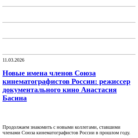
11.03.2026
Новые имена членов Союза
кинематографистов России: режиссер
документального кино Анастасия
Басина
Продолжаем знакомить с новыми коллегами, ставшими
членами Союза кинематографистов России в прошлом году.