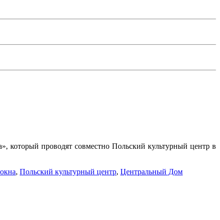
на», который проводят совместно Польский культурный центр в
 окна
,
Польский культурный центр
,
Центральный Дом