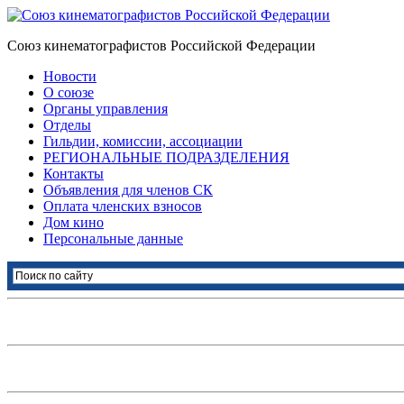
Союз кинематографистов Российской Федерации
Новости
О союзе
Органы управления
Отделы
Гильдии, комиссии, ассоциации
РЕГИОНАЛЬНЫЕ ПОДРАЗДЕЛЕНИЯ
Контакты
Объявления для членов СК
Оплата членских взносов
Дом кино
Персональные данные