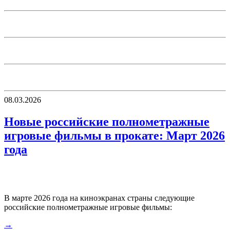
08.03.2026
Новые российские полнометражные
игровые фильмы в прокате: Март 2026
года
В марте 2026 года на киноэкранах страны следующие
российские полнометражные игровые фильмы:
→