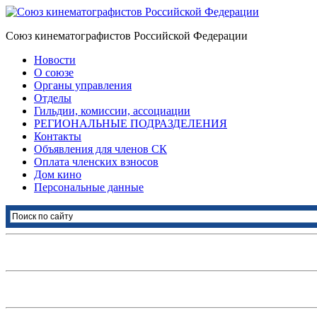
Союз кинематографистов Российской Федерации
Новости
О союзе
Органы управления
Отделы
Гильдии, комиссии, ассоциации
РЕГИОНАЛЬНЫЕ ПОДРАЗДЕЛЕНИЯ
Контакты
Объявления для членов СК
Оплата членских взносов
Дом кино
Персональные данные