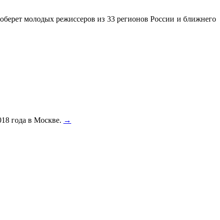
соберет молодых режиссеров из 33 регионов России и ближнего
018 года в Москве.
→