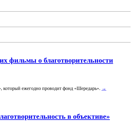
их фильмы о благотворительности
е», который ежегодно проводит фонд «Шередарь».
→
лаготворительность в объективе»