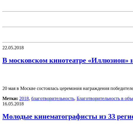
22.05.2018
В московском кинотеатре «Иллюзион» 
20 мая в Москве состоялась церемония награждения победител
Метки:
2018
,
благотворительность
,
Благотворительность в объ
16.05.2018
Молодые кинематографисты из 33 регио