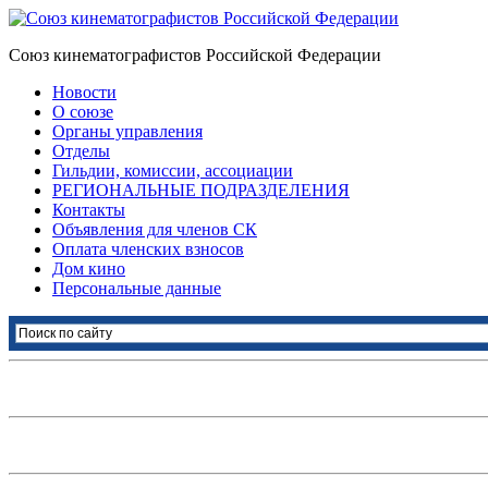
Союз кинематографистов Российской Федерации
Новости
О союзе
Органы управления
Отделы
Гильдии, комиссии, ассоциации
РЕГИОНАЛЬНЫЕ ПОДРАЗДЕЛЕНИЯ
Контакты
Объявления для членов СК
Оплата членских взносов
Дом кино
Персональные данные