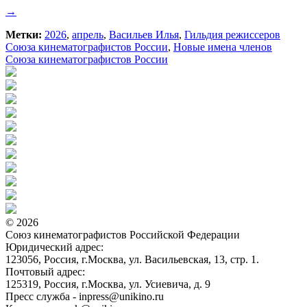
→
Метки:
2026
,
апрель
,
Васильев Илья
,
Гильдия режиссеров
Союза кинематографистов России
,
Новые имена членов
Союза кинематографистов России
© 2026
Союз кинематографистов Российской Федерации
Юридический адрес:
123056, Россия, г.Москва, ул. Васильевская, 13, стр. 1.
Почтовый адрес:
125319, Россия, г.Москва, ул. Усиевича, д. 9
Пресс служба - inpress@unikino.ru