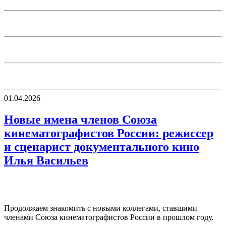
01.04.2026
Новые имена членов Союза
кинематографистов России: режиссер
и сценарист документального кино
Илья Васильев
Продолжаем знакомить с новыми коллегами, ставшими
членами Союза кинематографистов России в прошлом году.