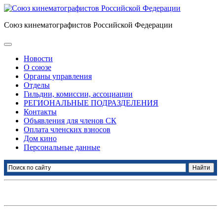
Союз кинематографистов Российской Федерации
Новости
О союзе
Органы управления
Отделы
Гильдии, комиссии, ассоциации
РЕГИОНАЛЬНЫЕ ПОДРАЗДЕЛЕНИЯ
Контакты
Объявления для членов СК
Оплата членских взносов
Дом кино
Персональные данные