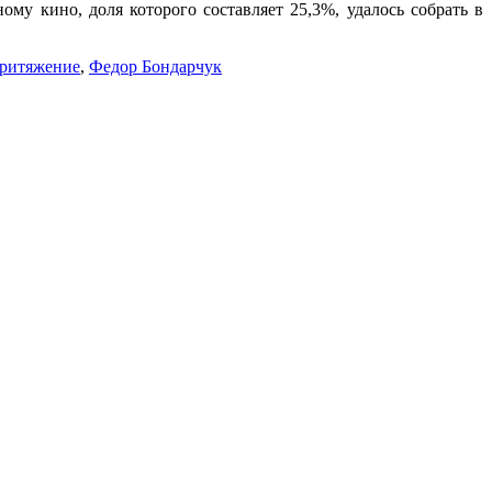
му кино, доля которого составляет 25,3%, удалось собрать в
ритяжение
,
Федор Бондарчук