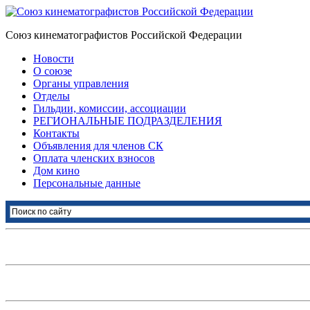
Союз кинематографистов Российской Федерации
Новости
О союзе
Органы управления
Отделы
Гильдии, комиссии, ассоциации
РЕГИОНАЛЬНЫЕ ПОДРАЗДЕЛЕНИЯ
Контакты
Объявления для членов СК
Оплата членских взносов
Дом кино
Персональные данные