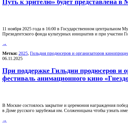
Путь к зрителю» будет представлена в 
11 ноября 2025 года в 16:00 в Государственном центральном 
Президентского фонда культурных инициатив и при участии Г
→
Метки:
2025
,
Гильдия продюсеров и организаторов кинопроце
06.11.2025
При поддержке Гильдии продюсеров и 
фестиваль анимационного кино «Гнезд
В Москве состоялось закрытие и церемония награждения побед
в Доме русского зарубежья им. Солженицына чтобы узнать име
→