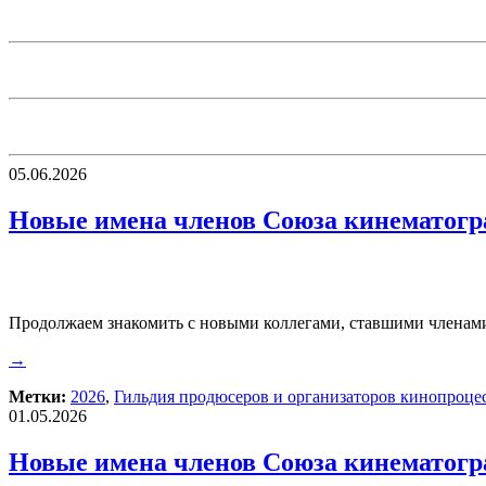
05.06.2026
Новые имена членов Союза кинематогра
Продолжаем знакомить с новыми коллегами, ставшими членами
→
Метки:
2026
,
Гильдия продюсеров и организаторов кинопроце
01.05.2026
Новые имена членов Союза кинематогра