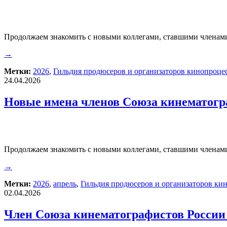
Продолжаем знакомить с новыми коллегами, ставшими членами
→
Метки:
2026
,
Гильдия продюсеров и организаторов кинопроце
24.04.2026
Новые имена членов Союза кинематогр
Продолжаем знакомить с новыми коллегами, ставшими членами
→
Метки:
2026
,
апрель
,
Гильдия продюсеров и организаторов ки
02.04.2026
Член Союза кинематографистов России 