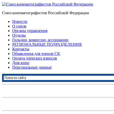
Союз кинематографистов Российской Федерации
Новости
О союзе
Органы управления
Отделы
Гильдии, комиссии, ассоциации
РЕГИОНАЛЬНЫЕ ПОДРАЗДЕЛЕНИЯ
Контакты
Объявления для членов СК
Оплата членских взносов
Дом кино
Персональные данные