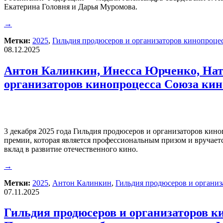
Екатерина Головня и Дарья Муромова.
→
Метки:
2025
,
Гильдия продюсеров и организаторов кинопроце
08.12.2025
Антон Калинкин, Инесса Юрченко, Нат
организаторов кинопроцесса Союза ки
3 декабря 2025 года Гильдия продюсеров и организаторов кин
премии, которая является профессиональным призом и вручает
вклад в развитие отечественного кино.
→
Метки:
2025
,
Антон Калинкин
,
Гильдия продюсеров и организ
07.11.2025
Гильдия продюсеров и организаторов к