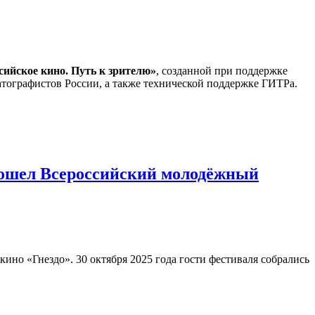
сийское кино. Путь к зрителю»
, созданной при поддержке
тографистов России, а также технической поддержке ГИТРа.
рошел Всероссийский молодёжный
но «Гнездо». 30 октября 2025 года гости фестиваля собрались