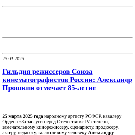
25.03.2025
Гильдия режиссеров Союза
кинематографистов России: Александр
Прошкин отмечает 85-летие
25 марта 2025 года
народному артисту РСФСР, кавалеру
Ордена «За заслуги перед Отечеством» IV степени,
замечательному кинорежиссеру, сценаристу, продюсеру,
актеру, педагогу, талантливому человеку
Александру