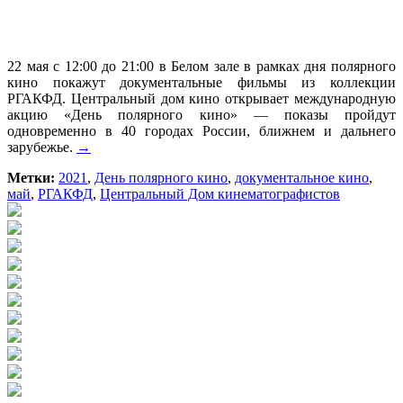
22 мая с 12:00 до 21:00 в Белом зале в рамках дня полярного
кино покажут документальные фильмы из коллекции
РГАКФД. Центральный дом кино открывает международную
акцию «День полярного кино» — показы пройдут
одновременно в 40 городах России, ближнем и дальнего
зарубежье.
→
Метки:
2021
,
День полярного кино
,
документальное кино
,
май
,
РГАКФД
,
Центральный Дом кинематографистов