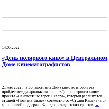
14.05.2022
«День полярного кино» в Центральном
Доме кинематографистов
21 мая 2022 г. в Большом зале Дома кино во второй раз
пройдет международная акция — «День полярного кино»
проекта «Неизвестные герои Севера», который реализуется
студией «Позитив-фильм» совместно со «Студия Камена» при
финансовой поддержке Фонда президентских грантов.
→