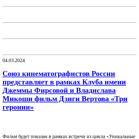
04.03.2024
Союз кинематографистов России
представляет в рамках Клуба имени
Джеммы Фирсовой и Владислава
Микоши фильм Дзиги Вертова «Три
героини»
Фильм будет показан в рамках встречи из цикла «Уникальные