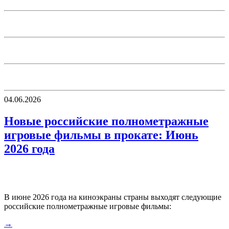
04.06.2026
Новые российские полнометражные
игровые фильмы в прокате: Июнь
2026 года
В июне 2026 года на киноэкраны страны выходят следующие
российские полнометражные игровые фильмы:
→