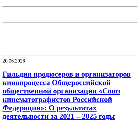
20.06.2026
Гильдия продюсеров и организаторов
кинопроцесса Общероссийской
общественной организации «Союз
кинематографистов Российской
Федерации»: О результатах
деятельности за 2021 – 2025 годы