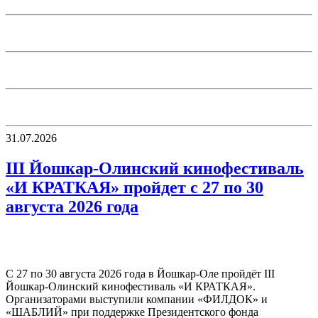
31.07.2026
III Йошкар-Олинский кинофестиваль
«И КРАТКАЯ» пройдет с 27 по 30
августа 2026 года
С 27 по 30 августа 2026 года в Йошкар-Оле пройдёт III
Йошкар-Олинский кинофестиваль «И КРАТКАЯ».
Организаторами выступили компании «ФИЛДОК» и
«ШАБЛИЙ» при поддержке Президентского фонда