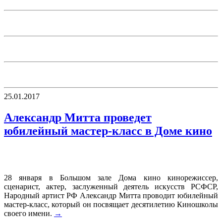
25.01.2017
Александр Митта проведет
юбилейный мастер-класс в Доме кино
28 января в Большом зале Дома кино кинорежиссер,
сценарист, актер, заслуженный деятель искусств РСФСР,
Народный артист РФ Александр Митта проводит юбилейный
мастер-класс, который он посвящает десятилетию Киношколы
своего имени.
→