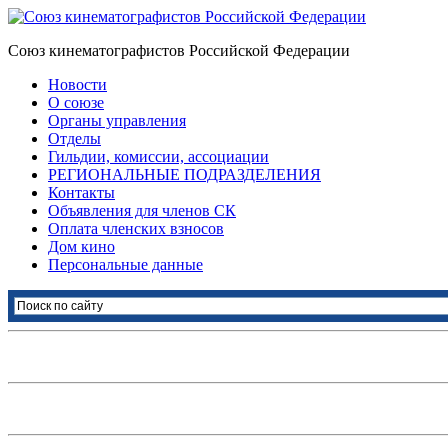
Союз кинематографистов Российской Федерации
Новости
О союзе
Органы управления
Отделы
Гильдии, комиссии, ассоциации
РЕГИОНАЛЬНЫЕ ПОДРАЗДЕЛЕНИЯ
Контакты
Объявления для членов СК
Оплата членских взносов
Дом кино
Персональные данные