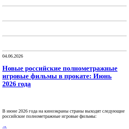
04.06.2026
Новые российские полнометражные
игровые фильмы в прокате: Июнь
2026 года
В июне 2026 года на киноэкраны страны выходят следующие
российские полнометражные игровые фильмы:
→