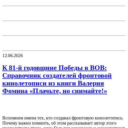
12.06.2026
К 81-й годовщине Победы в ВОВ:
Справочник создателей фронтовой
кинолетописи из книги Валерия
Фомина «Плачьте, но снимайте!»
Вспомним имена тех, кто создавал фронтовую кинолетопись.
Почему важно помнить, об этом рассказывает автор этого