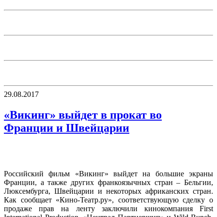
29.08.2017
«Викинг» выйдет в прокат во
Франции и Швейцарии
Российский фильм «Викинг» выйдет на большие экраны
Франции, а также других франкоязычных стран – Бельгии,
Люксембурга, Швейцарии и некоторых африканских стран.
Как сообщает «Кино-Театр.ру», соответствующую сделку о
продаже прав на ленту заключили кинокомпания First