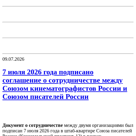
09.07.2026
7 июля 2026 года подписано
соглашение о сотрудничестве между
Союзом кинематографистов России и
Союзом писателей России
Документ о сотрудничестве
между двумя организациями был
подписан 7 июля 2026 года в штаб-квартире Союза писателей