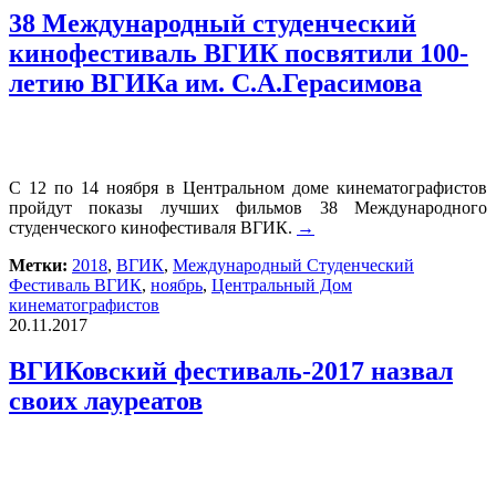
38 Международный студенческий
кинофестиваль ВГИК посвятили 100-
летию ВГИКа им. С.А.Герасимова
С 12 по 14 ноября в Центральном доме кинематографистов
пройдут показы лучших фильмов 38 Международного
студенческого кинофестиваля ВГИК.
→
Метки:
2018
,
ВГИК
,
Международный Студенческий
Фестиваль ВГИК
,
ноябрь
,
Центральный Дом
кинематографистов
20.11.2017
ВГИКовский фестиваль-2017 назвал
своих лауреатов