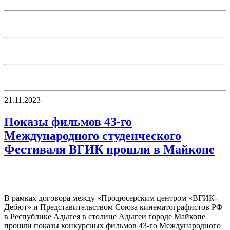
21.11.2023
Показы фильмов 43-го
Международного студенческого
Фестиваля ВГИК прошли в Майкопе
В рамках договора между «Продюсерским центром «ВГИК-
Дебют» и Представительством Союза кинематографистов РФ
в Республике Адыгея в столице Адыгеи городе Майкопе
прошли показы конкурсных фильмов 43-го Международного