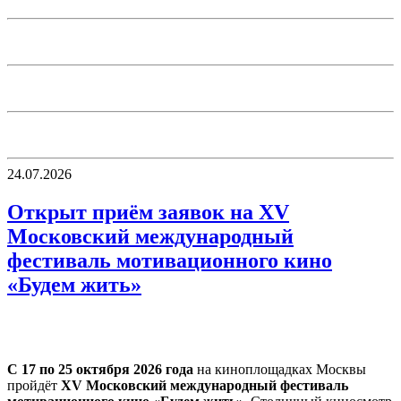
24.07.2026
Открыт приём заявок на ХV
Московский международный
фестиваль мотивационного кино
«Будем жить»
С 17 по 25 октября 2026 года
на киноплощадках Москвы
пройдёт
ХV Московский международный фестиваль