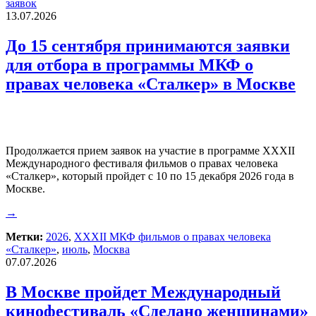
заявок
13.07.2026
До 15 сентября принимаются заявки
для отбора в программы МКФ о
правах человека «Сталкер» в Москве
Продолжается прием заявок на участие в программе XXXII
Международного фестиваля фильмов о правах человека
«Сталкер», который пройдет с 10 по 15 декабря 2026 года в
Москве.
→
Метки:
2026
,
XXXII МКФ фильмов о правах человека
«Сталкер»
,
июль
,
Москва
07.07.2026
В Москве пройдет Международный
кинофестиваль «Сделано женщинами»