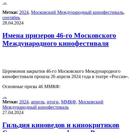
→
Метки:
2024
,
Московский Международный кинофестиваль
,
сентябрь
28.04.2024
Имена призеров 46-го Московского
Международного кинофестиваля
Церемония закрытия 46-го Московского Международного
кинофестиваля прошла 26 апреля 2024 года в театре «Россия».
Основные призы 46 ММКФ:
→
Метки:
2024
,
апрель
,
итоги
,
ММКФ
,
Московский
Международный кинофестиваль
27.04.2024
Гильдия киноведов и кинокритиков