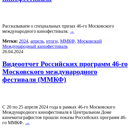
Рассказываем о специальных призах 46-го Московского
международного кинофестиваля.
→
Метки:
2024
,
апрель
,
итоги
,
ММКФ
,
Московский
Международный кинофестиваль
26.04.2024
Видеоотчет Российских программ 46-го
Московского международного
фестиваля (ММКФ)
С 20 по 25 апреля 2024 года в рамках 46-го Московского
Международного кинофестиваля в Центральном Доме
кинематографистов прошли показы Российских программ 46-
го ММКФ.
→