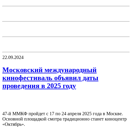
22.09.2024
Московский международный
кинофестиваль объявил даты
проведения в 2025 году
47-й ММКФ пройдет с 17 по 24 апреля 2025 года в Москве.
Основной площадкой смотра традиционно станет киноцентр
«Октябрь».